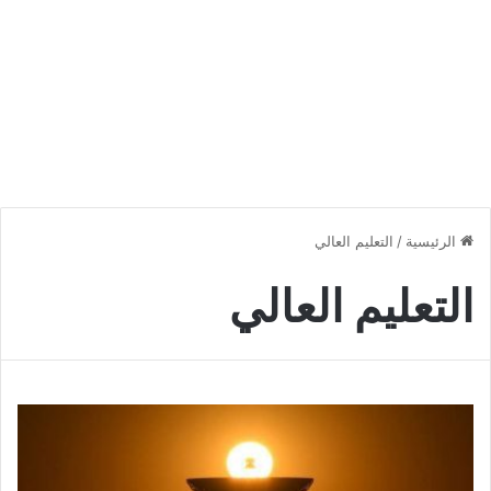
الرئيسية
/
التعليم العالي
التعليم العالي