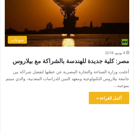
منوعات
4 يونيو، 2018
مصر: كلية جديدة للهندسة بالشراكة مع بيلاروس
أعلنت وزارة الصناعة والتجارة المصرية عن خطتها لتفعيل شراكة بين
جامعة بيلاروس التكنولوجية ومعهد التبين للدراسات المعدنية، والذي سيتم
بموجبه…
أكمل القراءة »