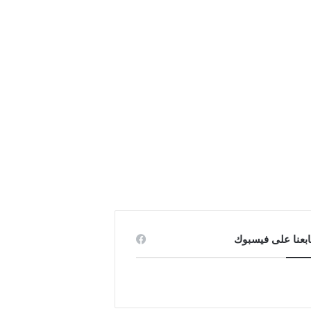
ابعنا على فيسبوك