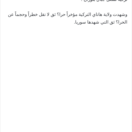
وشهدت ولاية هاتاي التركية مؤخراً حرا؟ ئق لا تقل خطراً وحجماً عن
الحرا؟ ئق التي شهدها سوريا.