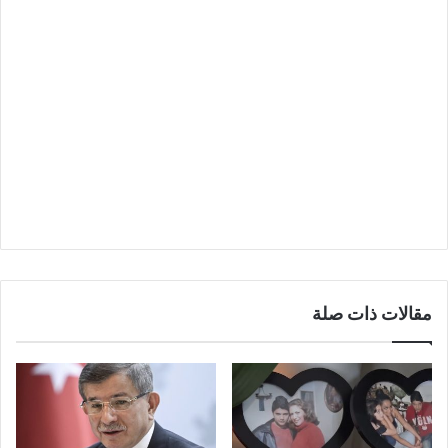
مقالات ذات صلة