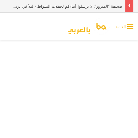
صحيفة “الميرور”: لا ترسلوا أبناءكم لحفلات الشواطئ ليلاً في بريطانيا
القائمة