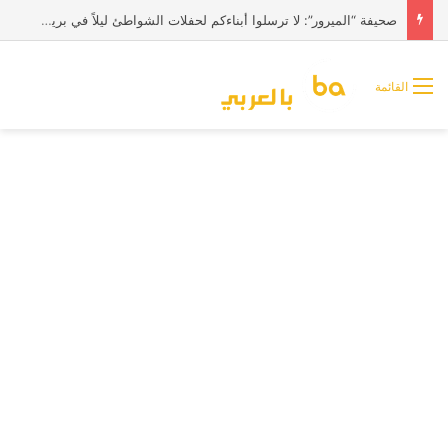
صحيفة “الميرور”: لا ترسلوا أبناءكم لحفلات الشواطئ ليلاً في بريطانيا
القائمة