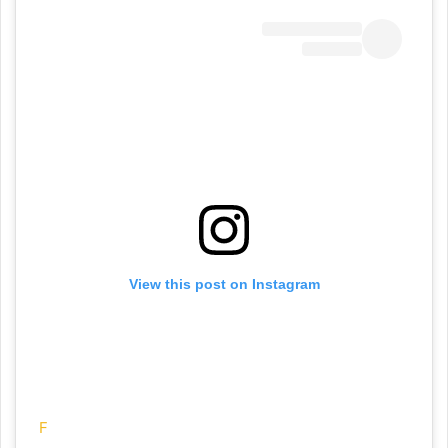
View this post on Instagram
#
F