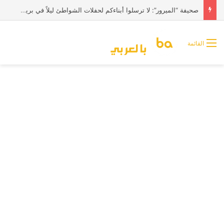
صحيفة “الميرور”: لا ترسلوا أبناءكم لحفلات الشواطئ ليلاً في بريطانيا
القائمة