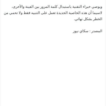
ويوصي خبراء التقنية باستبدال كلمة المرور بين الفينة والأخرى،
لاسيما أن هذه الخاصية الجديدة تعمل على التنبيه فقط ولا تحمي من
الخطر بشكل نهائي.
المصدر : سكاي نيوز