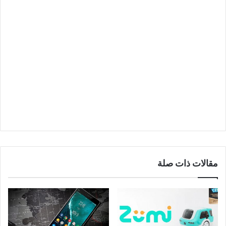
مقالات ذات صلة