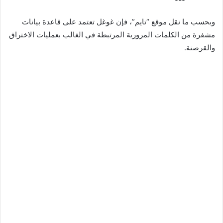
وبحسب ما نقل موقع “تايم”، فإن غوغل تعتمد على قاعدة بيانات
مشفرة من الكلمات المرورية المرتبطة في الغالب بعمليات الاختراق
والقرصنة.