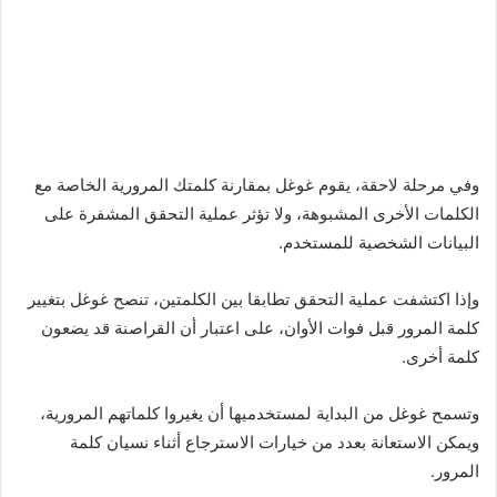
وفي مرحلة لاحقة، يقوم غوغل بمقارنة كلمتك المرورية الخاصة مع
الكلمات الأخرى المشبوهة، ولا تؤثر عملية التحقق المشفرة على
البيانات الشخصية للمستخدم.
وإذا اكتشفت عملية التحقق تطابقا بين الكلمتين، تنصح غوغل بتغيير
كلمة المرور قبل فوات الأوان، على اعتبار أن القراصنة قد يضعون
كلمة أخرى.
وتسمح غوغل من البداية لمستخدميها أن يغيروا كلماتهم المرورية،
ويمكن الاستعانة بعدد من خيارات الاسترجاع أثناء نسيان كلمة
المرور.