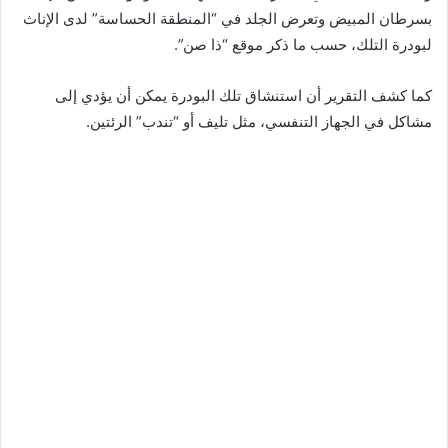
بسرطان المبيض وتعرض الجلد في “المنطقة الحساسة” لدى الإناث
لبودرة التلك، حسب ما ذكر موقع “ذا صن”.
كما كشف التقرير أن استنشاق تلك البودرة يمكن أن يؤدي إلى
مشاكل في الجهاز التنفسي، مثل تليف أو “تندب” الرئتين.