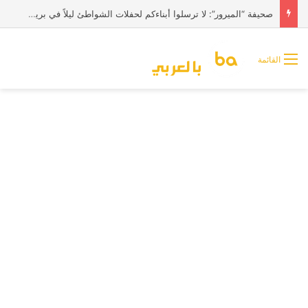
صحيفة “الميرور”: لا ترسلوا أبناءكم لحفلات الشواطئ ليلاً في بريطانيا
القائمة