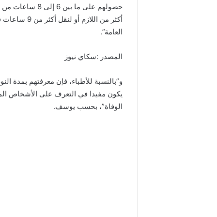
حصولهم على ما بين
أكثر من اللاز
العامة”.
المصدر :سكاي نيوز
و”بالنسبة للأطباء، فإن معرفتهم بمدة النو
يكون مفيدا في التعرف على الأشخاص المع
الوفاة”، بحسب يوسف.