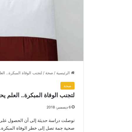
الرئيسية
/
صحة
/
لتجنب الوفاة المبكرة.. الع
صحة
لتجنب الوفاة المبكرة.. العلم ي
6 ديسمبر، 2018
توصلت دراسة حديثة إلى أن الحصول على ق
صحية جمة تصل إلى خطر الوفاة المبكرة.