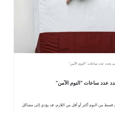
لم يحدد عدد ساعات “النوم الآمن”
حدد عدد ساعات “النوم الآمن”
سط من النوم أكثر أو أقل من اللازم، قد يؤدي إلى مشاكل