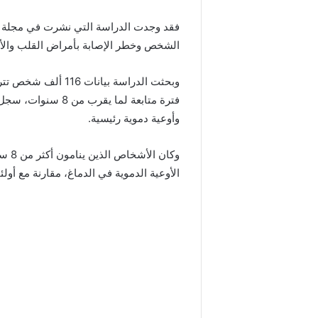
فقد وجدت الدراسة التي نشرت في مجلة الق
الشخص وخطر الإصابة بأمراض القلب والأوع
وأوعية دموية رئيسية.
وكان
الأوعية الدموية في الدماغ، مقارنة مع أولئك الذي