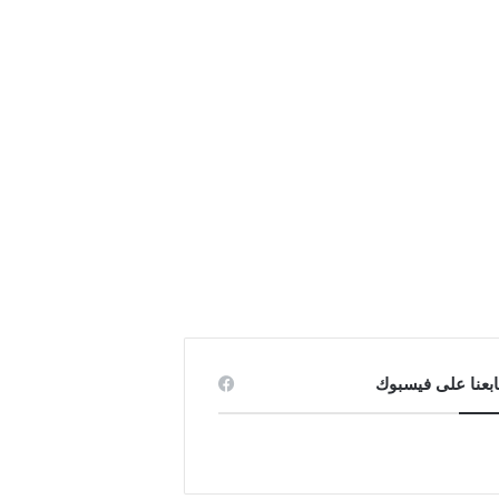
ابعنا على فيسبوك