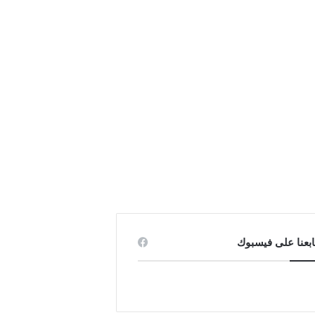
ابعنا على فيسبوك