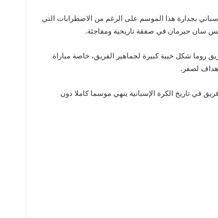
إسباني بجدارة هذا الموسم على الرغم من الاضطرابات التي
باريس سان جيرمان في صفقة تاريخية ومفاجئة.
يق روما شكل خيبة كبيرة لجماهير الفريق، خاصة مباراة
أهداف لصفر.
فريق في تاريخ الكرة الإسبانية ينهي موسما كاملا دون