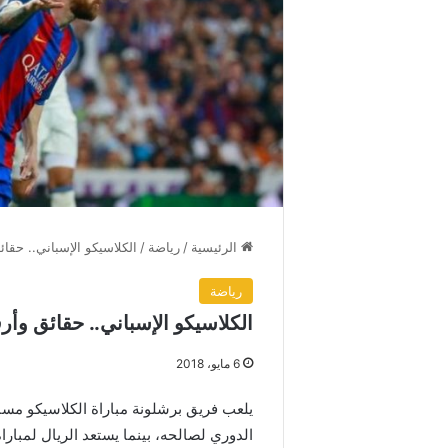
الرئيسية
/
رياضة
/
الكلاسيكو الإسباني.. حقائ
رياضة
الكلاسيكو الإسباني.. حقائق وأر
6 مايو، 2018
يلعب فريق برشلونة مباراة الكلاسيكو مساء
الدوري لصالحه، بينما يستعد الريال لمباراة