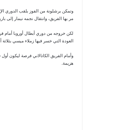
وتمكن برشلونة من الفوز بلقب الدوري ال
مر بها الفريق، وانتقال نجمه نيمار إلى 
لكن خروجه من دوري أبطال أوروبا أمام فر
العودة التي خسر فيها زملاء ميسي بثلاثة 
وأمام الفريق الكاتالاني فرصة ليكون أول 
هزيمة.