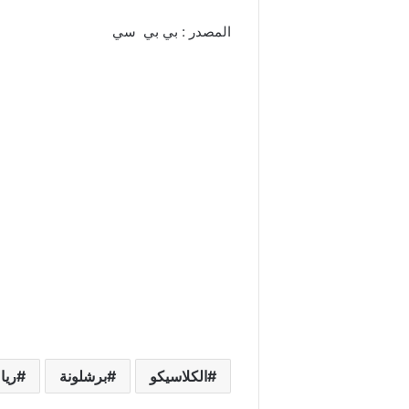
المصدر : بي بي سي
الكلاسيكو
برشلونة
ريا