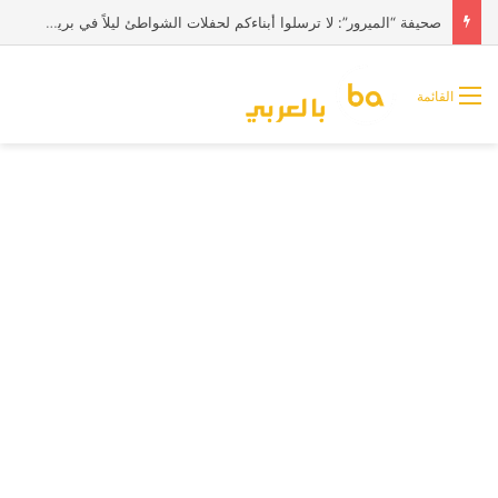
صحيفة “الميرور”: لا ترسلوا أبناءكم لحفلات الشواطئ ليلاً في بريطانيا
القائمة