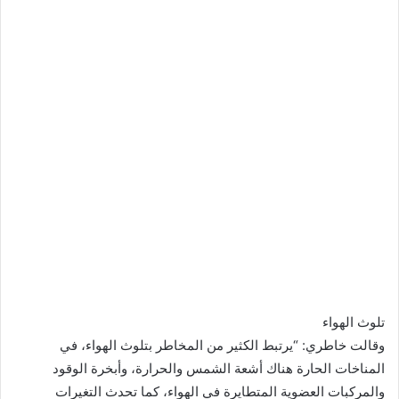
تلوث الهواء
وقالت خاطري: “يرتبط الكثير من المخاطر بتلوث الهواء، في
المناخات الحارة هناك أشعة الشمس والحرارة، وأبخرة الوقود
والمركبات العضوية المتطايرة في الهواء، كما تحدث التغيرات