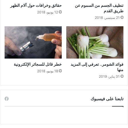
تنظيف الجسم من السموم عن
حقائق وخرافات حول آلام الظهر
طريق القدم
12 يونيو، 2018
21 سبتمبر، 2018
فوائد الشومر.. تعرفي إلى المزيد
خطر قاتل للسجائر الإلكترونية
منها
18 يونيو، 2018
31 يناير، 2019
تابعنا على فيسبوك