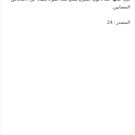
المصابين.
المصدر : 24