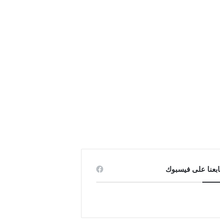
ابعنا على فيسبوك