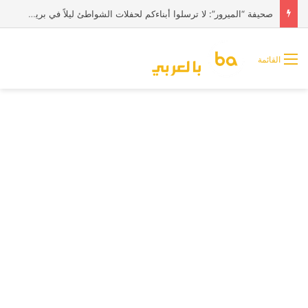
صحيفة “الميرور”: لا ترسلوا أبناءكم لحفلات الشواطئ ليلاً في بريطانيا
القائمة