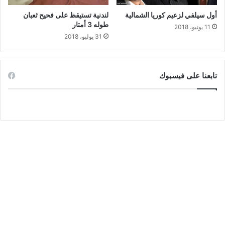
أول سيلفي لزعيم كوريا الشمالية
لندنية تستيقظ على فحيح ثعبان
طوله 3 أمتار
11 يونيو، 2018
31 يوليو، 2018
تابعنا على فيسبوك