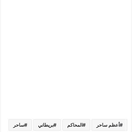
أعظم ساحر
المحاكم
بريطاني
ساحر