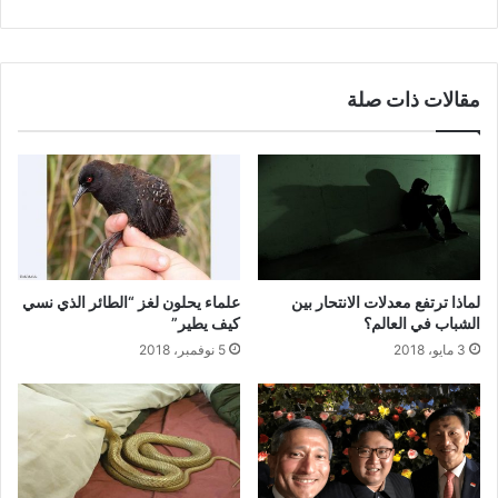
مقالات ذات صلة
لماذا ترتفع معدلات الانتحار بين
علماء يحلون لغز “الطائر الذي نسي
الشباب في العالم؟
كيف يطير”
3 مايو، 2018
5 نوفمبر، 2018