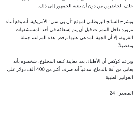
خلف الحاضرين من دون أن ينتبه الجمهور إلى ذلك.
ويشرح السائح البريطاني لموقع “أن بي سي” الأمريكية، أنه وقع أثناء
مروره داخل الممرات قبل أن يتم إسعافه في أحد المستشفيات
القريبة، إلا أن الجهة المدعى عليها ترفض هذه المزاعم جملة
وتفصيلاً.
ويزعم كوكس أن الأطباء، بعد معاينة كتفه المخلوع، شخصوه بأنه
يعاني من آفة بالدماغ، مدعياً أنه صرف أكثر من 400 ألف دولار على
الفواتير الطبية.
المصدر : 24