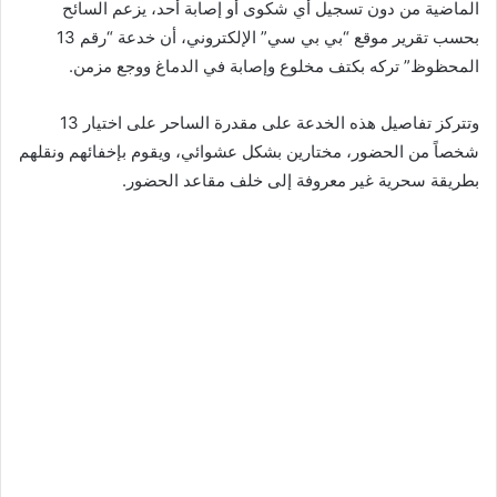
الماضية من دون تسجيل أي شكوى أو إصابة أحد، يزعم السائح
بحسب تقرير موقع “بي بي سي” الإلكتروني، أن خدعة “رقم 13
المحظوظ” تركه بكتف مخلوع وإصابة في الدماغ ووجع مزمن.
وتتركز تفاصيل هذه الخدعة على مقدرة الساحر على اختيار 13
شخصاً من الحضور، مختارين بشكل عشوائي، ويقوم بإخفائهم ونقلهم
بطريقة سحرية غير معروفة إلى خلف مقاعد الحضور.