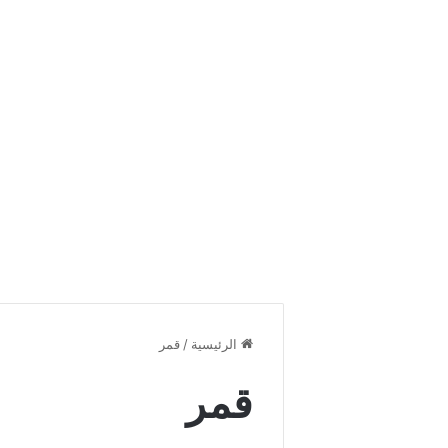
الرئيسية
/
قمر
قمر