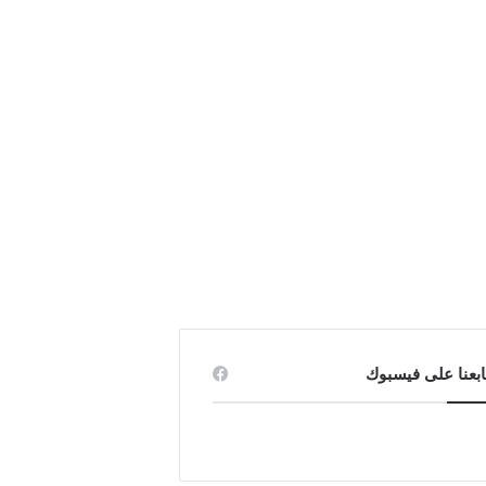
ابعنا على فيسبوك