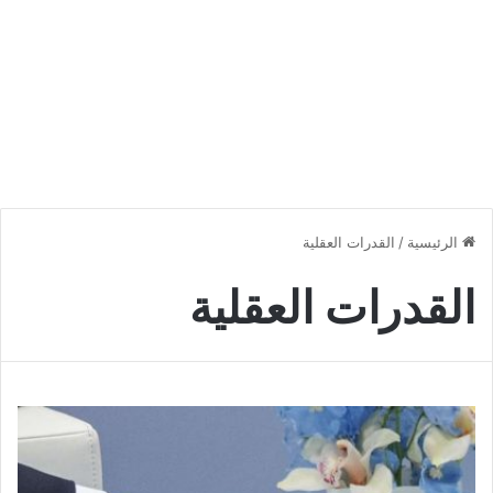
الرئيسية
/
القدرات العقلية
القدرات العقلية