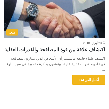
صحة
23 أبريل، 2018
اكتشاف علاقة بين قوة المصافحة والقدرات العقلية
اكتشف علماء جامعة مانشستر أن الأشخاص الذين يمتازون بمصافحة
قوية لديهم قدرات عقلية عالية، ويتمتعون بذاكرة متطورة في سن البلوغ.
…
أكمل القراءة »