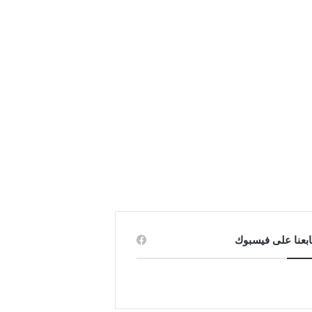
ابعنا على فيسبوك