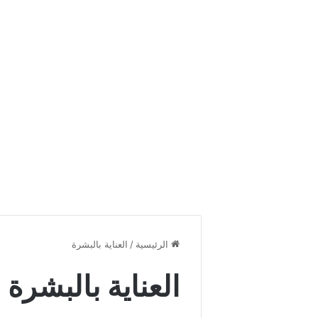
الرئيسية
/
العناية بالبشرة
العناية بالبشرة