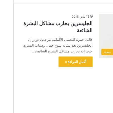
15 مايو، 2018
الجليسرين يحارب مشاكل البشرة
الشائعة
قالت خبيرة التجميل الألمانية بيرجيت هوبر إن
الجليسرين يعد بمثابة ينبوع جمال وشباب البشرة،
حيث إنه يحارب مشاكل البشرة الشائعة،…
صحة
أكمل القراءة »