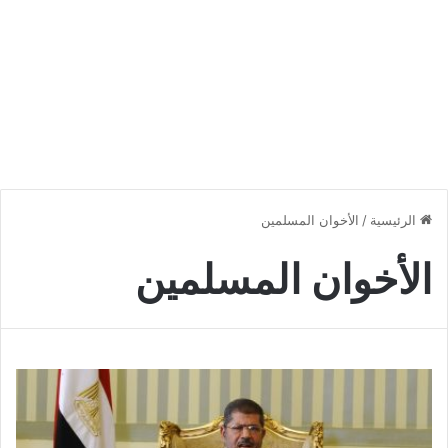
الرئيسية
/
الأخوان المسلمين
الأخوان المسلمين