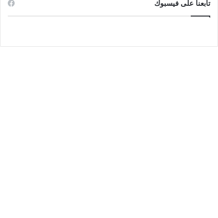
تابعنا على فيسبوك