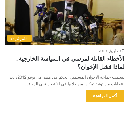
الاكثر قراءة
29 أبريل، 2019
الأخطاء القاتلة لمرسي في السياسة الخارجية..
لماذا فشل الإخوان؟
تسلمت جماعة الإخوان المسلمين الحكم في مصر في يونيو 2012، بعد
انتخابات ماراثونية تمكنوا من خلالها في الانتصار على الدولة…
أكمل القراءة »