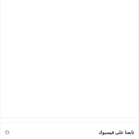
تابعنا على فيسبوك