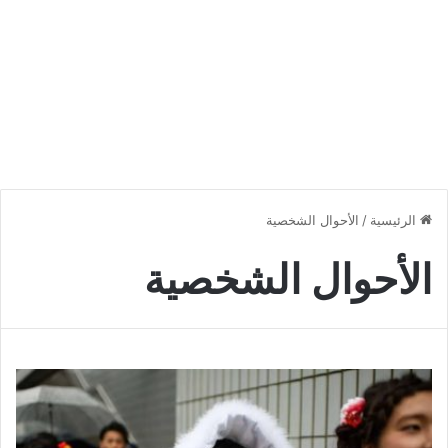
الرئيسية
/
الأحوال الشخصية
الأحوال الشخصية