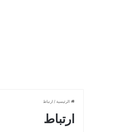
الرئيسية
/
ارتباط
ارتباط