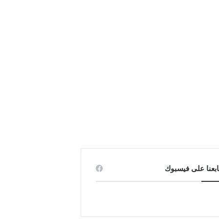
ابعنا على فيسبوك