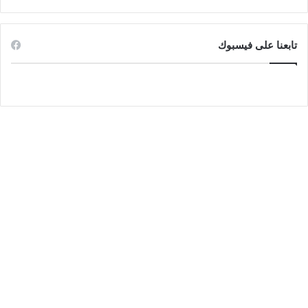
تابعنا على فيسبوك