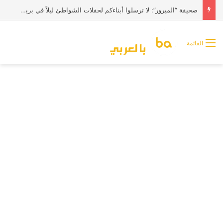
صحيفة “الميرور”: لا ترسلوا أبناءكم لحفلات الشواطئ ليلاً في بريطانيا
القائمة