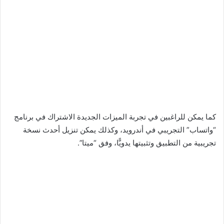
كما يمكن للراغبين في تجربة الميزات الجديدة الاشتراك في برنامج
“واتساب” التجريبي في أندرويد، وكذلك يمكن تنزيل أحدث نسخة
تجريبية من التطبيق وتثبيتها يدويًّا، وفق “ميتا”.