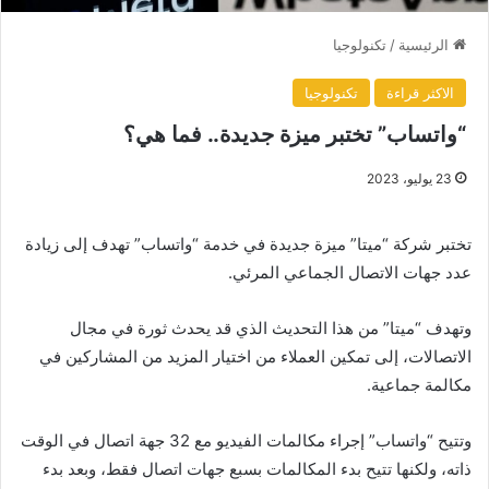
الرئيسية
/
تكنولوجيا
الاكثر قراءة
تكنولوجيا
“واتساب” تختبر ميزة جديدة.. فما هي؟
23 يوليو، 2023
تختبر شركة “ميتا” ميزة جديدة في خدمة “واتساب” تهدف إلى زيادة
عدد جهات الاتصال الجماعي المرئي.
وتهدف “ميتا” من هذا التحديث الذي قد يحدث ثورة في مجال
الاتصالات، إلى تمكين العملاء من اختيار المزيد من المشاركين في
مكالمة جماعية.
وتتيح “واتساب” إجراء مكالمات الفيديو مع 32 جهة اتصال في الوقت
ذاته، ولكنها تتيح بدء المكالمات بسبع جهات اتصال فقط، وبعد بدء