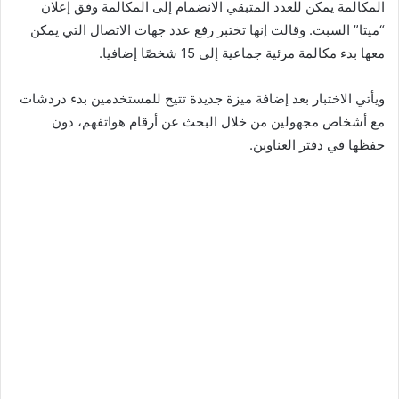
المكالمة يمكن للعدد المتبقي الانضمام إلى المكالمة وفق إعلان
“ميتا” السبت. وقالت إنها تختبر رفع عدد جهات الاتصال التي يمكن
معها بدء مكالمة مرئية جماعية إلى 15 شخصًا إضافيا.
ويأتي الاختبار بعد إضافة ميزة جديدة تتيح للمستخدمين بدء دردشات
مع أشخاص مجهولين من خلال البحث عن أرقام هواتفهم، دون
حفظها في دفتر العناوين.