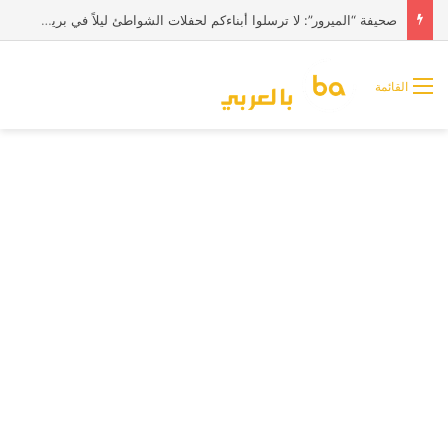
صحيفة “الميرور”: لا ترسلوا أبناءكم لحفلات الشواطئ ليلاً في بريطانيا
القائمة