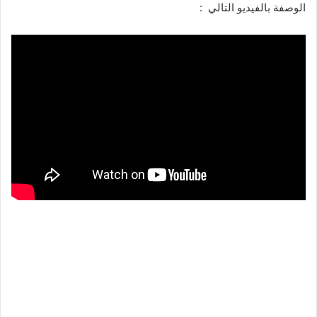
الوصفة بالفيديو التالي :