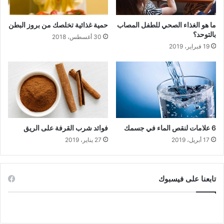
ما هو الغذاء الصحي للطفل المصاب
حمية غذائية تخلصك من بروز البطن
بالتوحد؟
30 أغسطس، 2018
19 فبراير، 2019
6 علامات لنقص الماء في جسمك
فوائد شرب القرفة على الريق
17 أبريل، 2019
27 يناير، 2019
تابعنا على فيسبوك