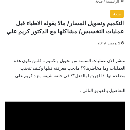
الرئيسية
/
صحة
صحة
التكميم وتحويل المسار/ مالا يقوله الاطباء قبل
عمليات التخسيس/ مشاكلها مع الدكتور كريم علي
2 نوفمبر، 2019
تنتشر الان عمليات السمنه من تحويل وتكميم .. فلمن تكون هذه
العمليات وما مخاطرها؟؟ مايجب معرفته قبلها وكيف تتجنب
مضاعفاتها اذا اجريتها بالفعل؟؟ في حلقه شيقة مع د كريم علي
التفاصيل بالفيديو التالي :