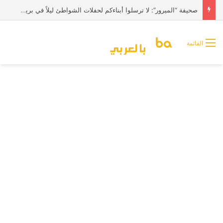
صحيفة “الميرور”: لا ترسلوا أبناءكم لحفلات الشواطئ ليلاً في بريطانيا
القائمة