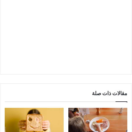
مقالات ذات صلة