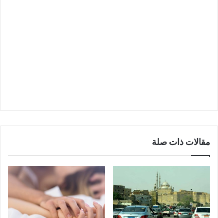
مقالات ذات صلة