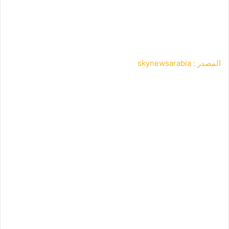
المصدر : skynewsarabia