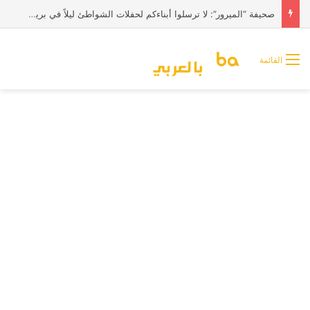
صحيفة “الميرور”: لا ترسلوا أبناءكم لحفلات الشواطئ ليلاً في بريطانيا
القائمة