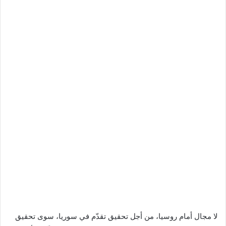
لا مجال أمام روسيا، من أجل تحقيق تقدّم في سوريا، سوى تحقيق