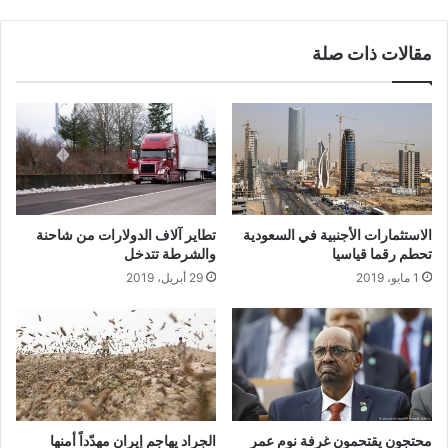
مقالات ذات صلة
الاستثمارات الأجنبية في السعودية
تطاير آلاف الدولارات من شاحنة
تحطم رقما قياسيا
والشرطة تتدخل
1 مايو، 2019
29 أبريل، 2019
محتجون يقتحمون غرفة نوم عمر
الجراد يهاجم إيران مهدّداً أمنها