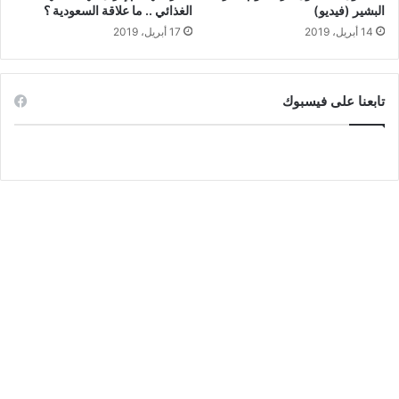
البشير (فيديو)
الغذائي .. ما علاقة السعودية ؟
14 أبريل، 2019
17 أبريل، 2019
تابعنا على فيسبوك