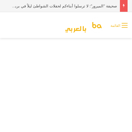
صحيفة “الميرور”: لا ترسلوا أبناءكم لحفلات الشواطئ ليلاً في بريطانيا
القائمة