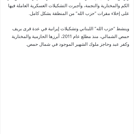
الكم والمختارية والنجمة، وأجبرت التشكيلات العسكرية العاملة فيها
على إخلاء مقرات “حزب الله” من المنطقة بشكل كامل.
وينشط “حزب الله” اللبناني وتشكيلات إيرانية في عدة قرى بريف
حمص الشمالي، منذ مطلع عام 2011، أبرزها الحازمية والمختارية
وكفر عبد وحاجز ملوك الشهير الموجود في شمال حمص.