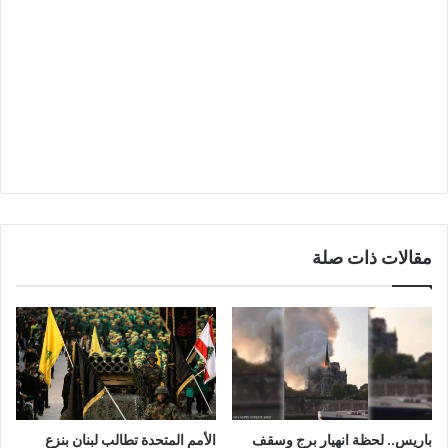
مقالات ذات صلة
باريس.. لحظة انهيار برج وسقف
الأمم المتحدة تطالب لبنان بنزع