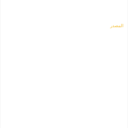
المصدر