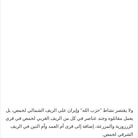
ولا يقتصر نشاط “حزب الله” وإيران على الريف الشمالي لحمص، بل
يعمل مقاتلوه وجند عناصر في كل من الريف الغربي لحمص في قرى
الزرزورية والمزرعة، إضافة إلى قرى أم العمد وأم التين في الريف
الشرقي لحمص.