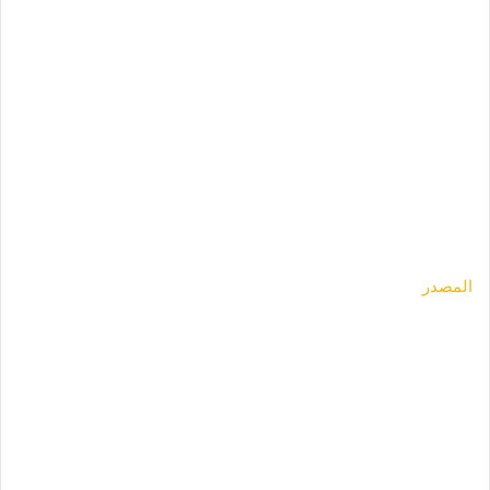
المصدر