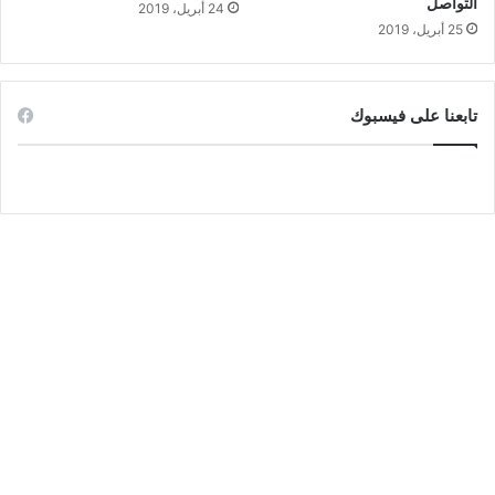
التواصل
24 أبريل، 2019
25 أبريل، 2019
تابعنا على فيسبوك