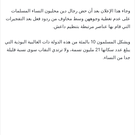
وجاء هذا الإعلان بعد أن حض رجال دين محليون النساء المسلمات
على عدم تغطية وجوههن وسط مخاوف من ردود فعل بعد التفجيرات
التي قام بها عناصر مرتبطة بتنظيم داعش.
ويشكل المسلمون 10 بالمئة من هذه الدولة ذات الغالبية البوذية التي
يبلغ عدد سكانها 21 مليون نسمة، ولا ترتدي النقاب سوى نسبة قليلة
جدا من النساء.