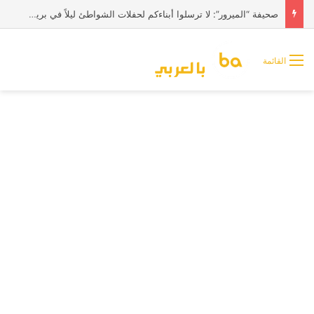
صحيفة “الميرور”: لا ترسلوا أبناءكم لحفلات الشواطئ ليلاً في بريطانيا
القائمة