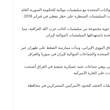
لايات المتحدة مع ميليشيات موالية للحكومة السورية العام
 الميليشيات السيطرة على حقل نفطي في فبراير 2018.
وية مجموعة من ميليشيات كتائب حزب الله العراقية، مما
حدة باستهدافها الميليشيات الموالية لإيران.
فاق النووي الإيراني، وبدأت ممارسة الضغط على طهران عبر
المتحدة والجماعات الموالية لإيران في سوريا والعراق.
عبي، وهي جماعات شبه عسكرية شيعية في العراق أصبحت
دت على الغارة الأميركية.
يقات الحشد للجنود الأميركيين المتمركزين في محافظة