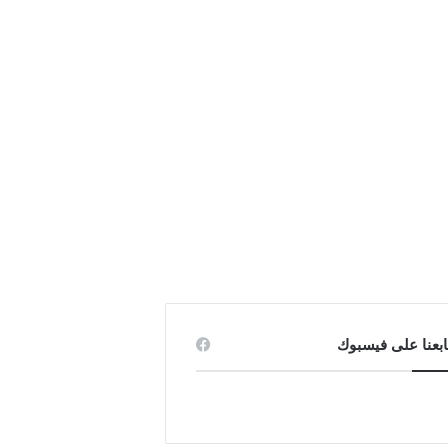
ابعنا على فيسبوك