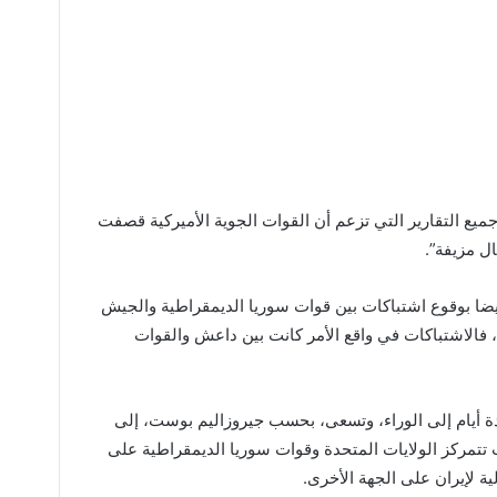
جميع التقارير التي تزعم أن القوات الجوية الأميركية قصفت
ل مزيفة”.
أيضا بوقوع اشتباكات بين قوات سوريا الديمقراطية والجيش
فالاشتباكات في واقع الأمر كانت بين داعش والقوات
عدة أيام إلى الوراء، وتسعى، بحسب جيروزاليم بوست، إلى
تتمركز الولايات المتحدة وقوات سوريا الديمقراطية على
ية لإيران على الجهة الأخرى.