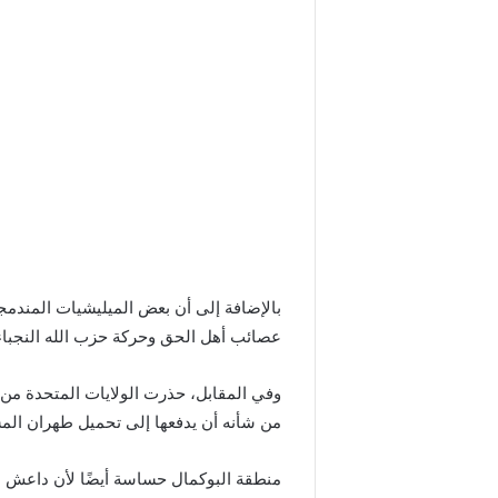
بالإضافة إلى أن بعض الميليشيات المندمجة
عصائب أهل الحق وحركة حزب الله النجباء 
وفي المقابل، حذرت الولايات المتحدة من 
من شأنه أن يدفعها إلى تحميل طهران الم
منطقة البوكمال حساسة أيضًا لأن داعش موجو