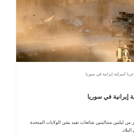
با أميركية إيرانية في سوريا
 إيرانية في سوريا
ر من ليلتين متتاليتين شائعات تفيد بشن الولايات المتحدة
لبلاد.