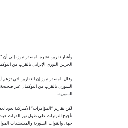
وأشار تقرير، نشره المصدر نيوز، إلى أن “
الحرس الثوري الإيراني بالقرب من البوكما
وقال المصدر نيوز إن التقارير التي تزعم 
السوري بالقرب من البوكمال غير صحيحة، 
السورية.
لكن تقارير “المؤامرات” الأميركية تعود ل
تأجيج التوترات على طول نهر الفرات حيث 
جهة، والقوات السورية والميليشيات الموال