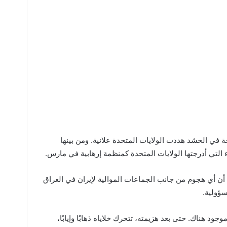
 في الحشد هددت الولايات المتحدة علانية. ومن بينها
التي أدرجتها الولايات المتحدة كمنظمة إرهابية في مارس.
أن أي هجوم من جانب الجماعات الموالية لإيران في العراق
سؤولية.
د هناك. حتى بعد هزيمته، تتحرك خلاياه ذهابًا وإيابًا،