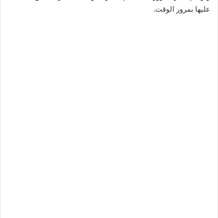
عليها بمرور الوقت.