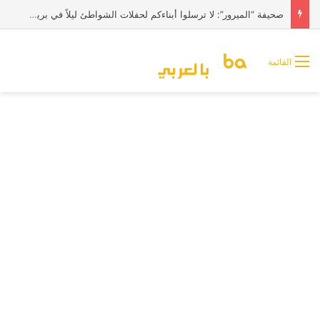
صحيفة “الميرور”: لا ترسلوا أبناءكم لحفلات الشواطئ ليلاً في بريطانيا
القائمة