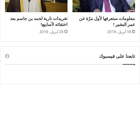
معلومات ستعرفها لأول مرّة عن
تغريدات نارية لحمد بن جاسم بعد
عمر البشير !
اختفائه لأسابيع!
16 أبريل، 2019
25 أبريل، 2019
تابعنا على فيسبوك