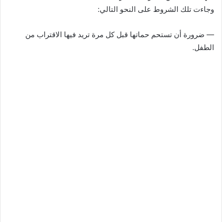
وجاءت تلك الشروط على النحو التالي:
— ضرورة أن تستحم حماتها قبل كل مرة تريد فيها الاقتراب من
الطفل.