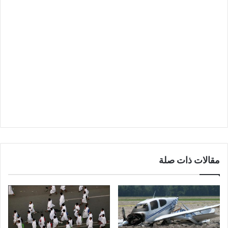
مقالات ذات صلة