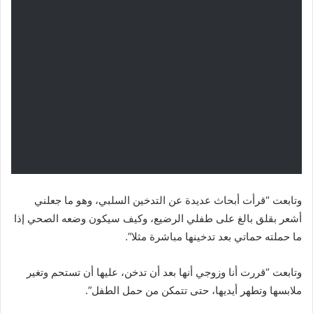
وتابعت “قرأت أبحاث عديدة عن التدخين السلبي، وهو ما جعلني
أشعر بقلق بالغ على طفلي الرضيع، وكيف سيكون وضعه الصحي إذا
ما حملته حماتي بعد تدخينها مباشرة مثلا”.
وتابعت “قررت أنا وزوجي أنها بعد أن تدخن، عليها أن تستحم وتغير
ملابسها وتطهر أيديها، حتى تتمكن من حمل الطفل”.