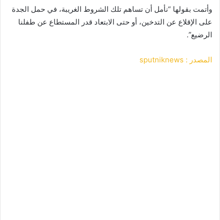
وأتمت بقولها “نأمل أن تساهم تلك الشروط الغريبة، في حمل الجدة
على الإقلاع عن التدخين، أو حتى الابتعاد قدر المستطاع عن طفلنا
الرضيع”.
المصدر : sputniknews