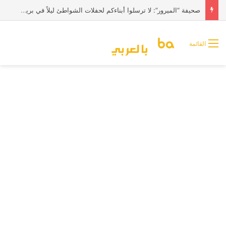
صحيفة “الميرور”: لا ترسلوا أبناءكم لحفلات الشواطئ ليلاً في بريطانيا
القائمة