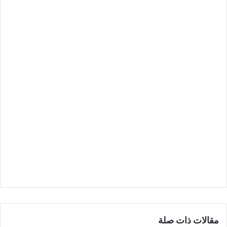
مقالات ذات صلة