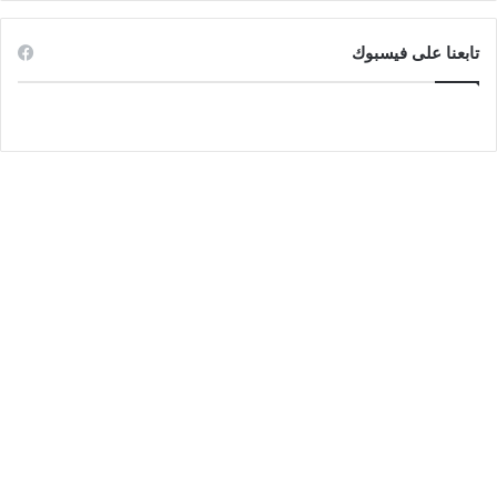
تابعنا على فيسبوك