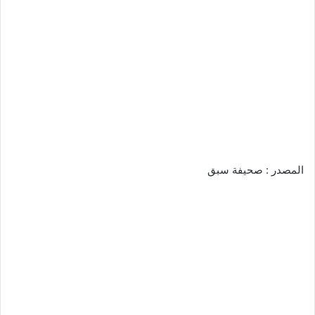
المصدر : صحيفة سبق