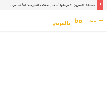
صحيفة “الميرور”: لا ترسلوا أبناءكم لحفلات الشواطئ ليلاً في بريطانيا
القائمة