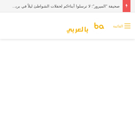
صحيفة “الميرور”: لا ترسلوا أبناءكم لحفلات الشواطئ ليلاً في بريطانيا
القائمة