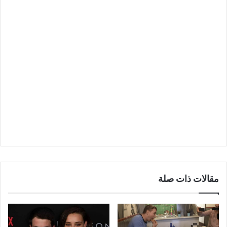
مقالات ذات صلة