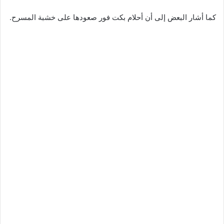
كما أشار البعض إلى أن أحلام بكت فور صعودها على خشبة المسرح.