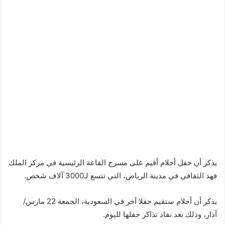
يذكر أن حفل أحلام أقيم على مسرح القاعة الرئيسية في مركز الملك
فهد الثقافي في مدينة الرياض، التي تتسع لـ3000 آلاف شخص.
​يذكر أن أحلام ستقيم حفلا آخر في السعودية، الجمعة 22 مارس/
آذار، وذلك بعد نفاد تذاكر حفلها لليوم.