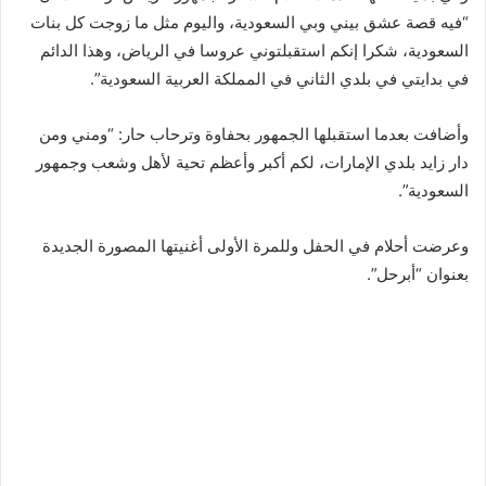
“فيه قصة عشق بيني وبي السعودية، واليوم مثل ما زوجت كل بنات
السعودية، شكرا إنكم استقبلتوني عروسا في الرياض، وهذا الدائم
في بدايتي في بلدي الثاني في المملكة العربية السعودية”.
وأضافت بعدما استقبلها الجمهور بحفاوة وترحاب حار: “ومني ومن
دار زايد بلدي الإمارات، لكم أكبر وأعظم تحية لأهل وشعب وجمهور
السعودية”.
وعرضت أحلام في الحفل وللمرة الأولى أغنيتها المصورة الجديدة
بعنوان “أبرحل”.