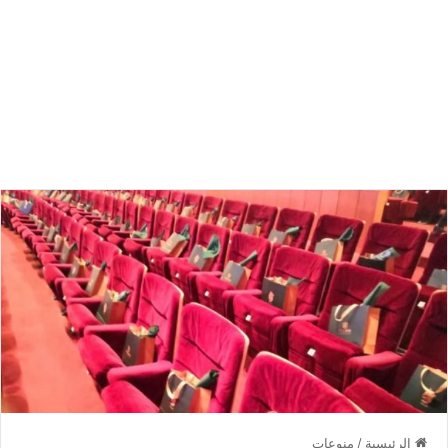
الرئيسية
/
منوعات