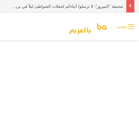
صحيفة “الميرور”: لا ترسلوا أبناءكم لحفلات الشواطئ ليلاً في بريطانيا
القائمة