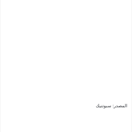
المصدر: سبوتنيك