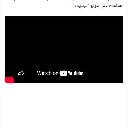
مشاهدة على موقع “يوتيوب”.