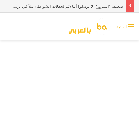
صحيفة “الميرور”: لا ترسلوا أبناءكم لحفلات الشواطئ ليلاً في بريطانيا
القائمة