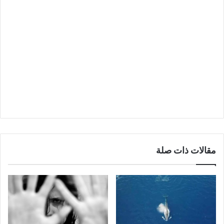
مقالات ذات صلة