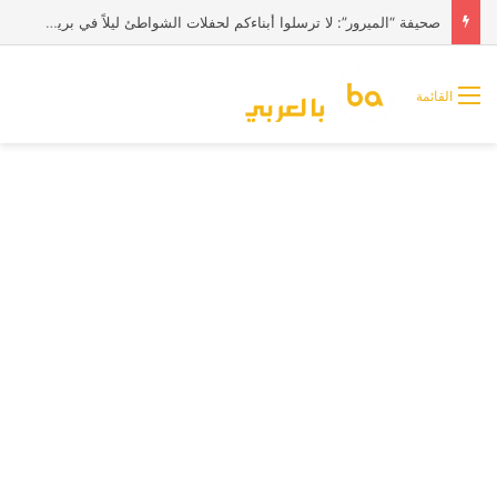
صحيفة “الميرور”: لا ترسلوا أبناءكم لحفلات الشواطئ ليلاً في بريطانيا
القائمة