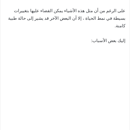
على الرغم من أن مثل هذه الأشياء يمكن القضاء عليها بتغييرات
بسيطة في نمط الحياة ، إلا أن البعض الآخر قد يشير إلى حالة طبية
كامنة.
إليك بعض الأسباب: