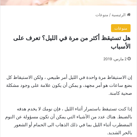
الرئيسية
/
منوعات
منوعات
هل تستيقظ أكثر من مرة في الليل؟ تعرف على
الأسباب
2 مارس، 2019
إن الاستيقاظ مرة واحدة في الليل أمر طبيعي ، ولكن الاستيقاظ كل
بضع ساعات هو أمر مجهد، و يمكن أن يكون علامة على وجود مشكلة
صحية كامنة.
إذا كنت تستيقظ باستمرار أثناء الليل ، فإن نومك لا يخدم هدفه
بالضبط. هناك عدد من الأشياء التي يمكن أن تكون مسؤولة عن النوم
المضطرب أثناء الليل بما في ذلك الذهاب الى الحمام أو الشعور
بالحر الشديد.