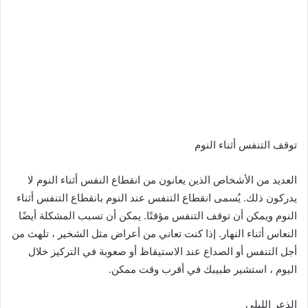
توقف التنفس أثناء النوم
العديد من الأشخاص الذين يعانون من انقطاع النفس أثناء النوم لا
يدركون ذلك. يُسمى انقطاع التنفس عند النوم بانقطاع التنفس أثناء
النوم ويمكن أن توقف التنفس مؤقتًا. يمكن أن تسبب المشكلة أيضًا
النعاس أثناء النهار. إذا كنت تعاني من أعراض مثل الشخير ، تلهث من
أجل التنفس أو الصداع عند الاستيقاظ أو صعوبة في التركيز خلال
اليوم ، استشير طبيبك في أقرب وقت ممكن.
الذعر الليلي