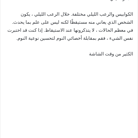
الكوابيس والرعب الليلي مختلفة. خلال الرعب الليلي ، يكون
الشخص الذي يعاني منه مستيقظًا لكنه ليس على علم بما يحدث.
في معظم الحالات ، لا يتذكرونها عند الاستيقاظ. إذا كنت قد اختبرت
نفس الشيء ، فقم بمقابلة أخصائي النوم لتحسين نوعية النوم.
الكثير من وقت الشاشة