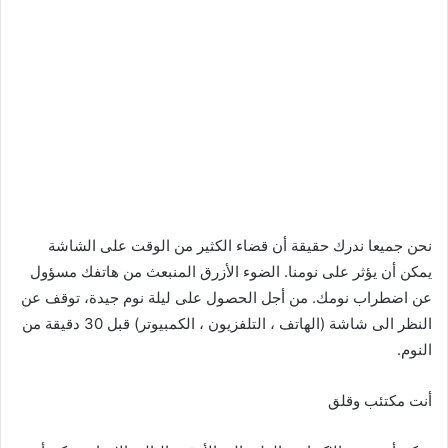
نحن جميعا ندرك حقيقة أن قضاء الكثير من الوقت على الشاشة
يمكن أن يؤثر على نومنا. الضوء الأزرق المنبعث من هاتفك مسؤول
عن اضطراب نومك. من أجل الحصول على ليلة نوم جيدة، توقف عن
النظر الى شاشة (الهاتف ، التلفزيون ، الكمبيوتر) قبل 30 دقيقة من
النوم.
أنت مكتئب وقلق