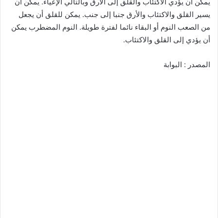
يمكن أن يؤدي الاكتئاب والقلق إلى الأرق وبالتالي الإعياء. يمكن أن
يسير القلق والاكتئاب والأرق جنبا إلى جنب. يمكن للقلق أن يجعل
من الصعب النوم أو البقاء نائما لفترة طويلة. النوم المضطرب يمكن
أن يؤدي إلى القلق والاكتئاب.
المصدر : البوابة