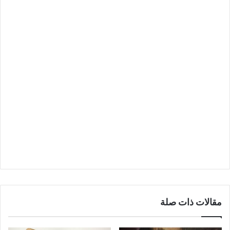
مقالات ذات صلة