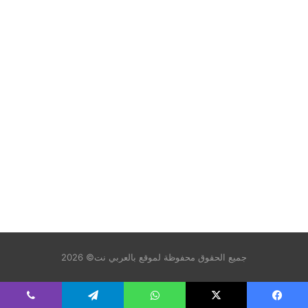
جميع الحقوق محفوظة لموقع بالعربي نت© 2026