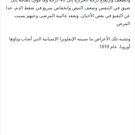
ضيق في التنفس وضعف النبض وانخفاض سريع في ضغط الدم، عدا
عن التقيؤ في بعض الأحيان. ويفقد غالبية المرضى وعيهم بسبب
المرض.
وتشبه تلك الأعراض ما سببته الإنفلونزا الإسبانية التي أصاب وباؤها
أوروبا، عام 1919.