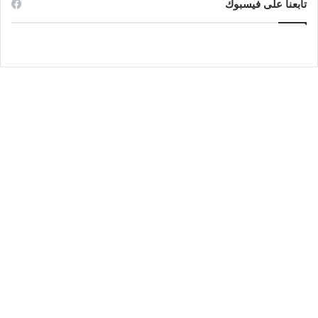
تابعنا على فيسبوك