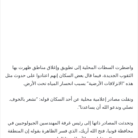
واضطرت السطات المحلية إلى تطويق وإغلاق مناطق ظهرت بها
الثقوب الجديدة، فيما قال بعض السكان إنهم اعتادوا على حدوث مثل
هذه “الانزلاقات الأرضية” بسبب انحسار المياه تحت الأرض.
ونقلت مصادر إعلامية محلية عن أحد السكان قوله: “نشعر بالخوف.
نصلي وندعو الله أن يساعدنا”.
وتحدثت المصادر ذاتها إلى رئيس غرفة المهندسين الجيولوجيين في
محافظة قونيا، فتح الله أريك، الذي فسر الظاهرة بقوله إن المنطقة