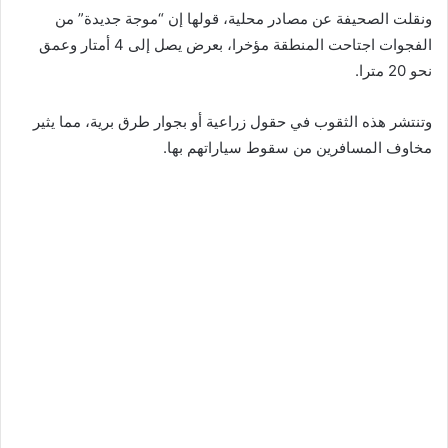
ونقلت الصحيفة عن مصادر محلية، قولها إن “موجة جديدة” من
الفجوات اجتاحت المنطقة مؤخرا، بعرض يصل إلى 4 أمتار وعمق
نحو 20 مترا.
وتنتشر هذه الثقوب في حقول زراعية أو بجوار طرق برية، مما يثير
مخاوف المسافرين من سقوط سياراتهم بها.