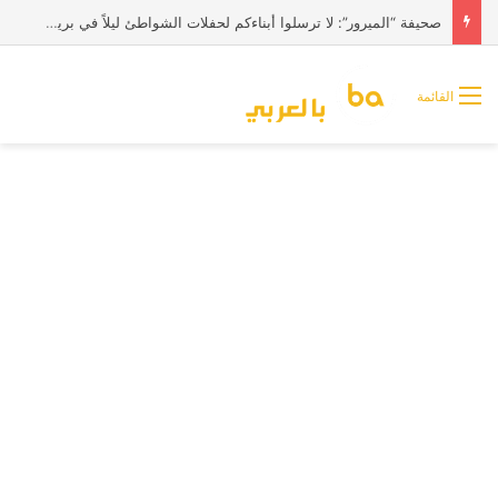
صحيفة “الميرور”: لا ترسلوا أبناءكم لحفلات الشواطئ ليلاً في بريطانيا
القائمة