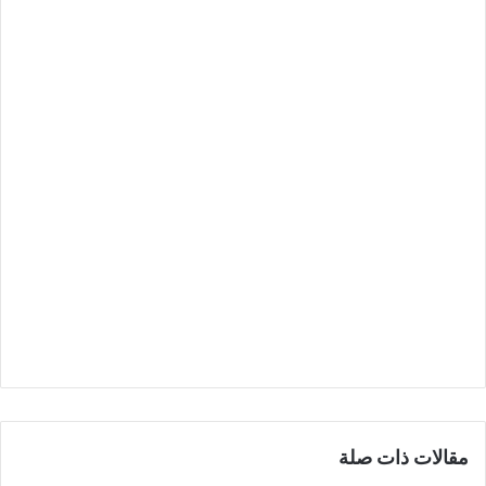
مقالات ذات صلة