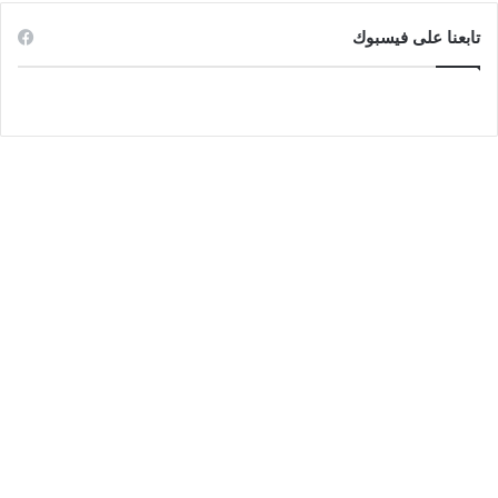
تابعنا على فيسبوك