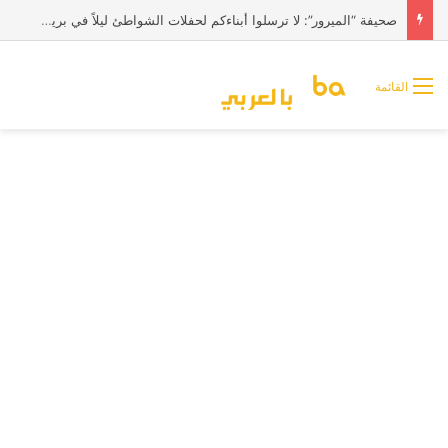
صحيفة “الميرور”: لا ترسلوا أبناءكم لحفلات الشواطئ ليلاً في بريطانيا
القائمة