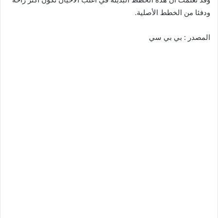
ودفئا من الخطط الأصلية.
المصدر : بي بي سي