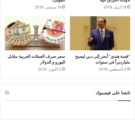
18 أبريل، 2018
19 سبتمبر، 2018
“قصة هندي” أبحر إلى دبي ليصبح
سعر صرف العملات العربية مقابل
مليارديراً في سنوات
اليورو و الدولار
3 أغسطس، 2018
3 أكتوبر، 2020
تابعنا على فيسبوك