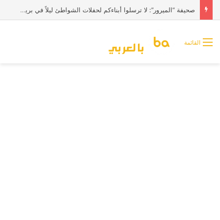
صحيفة “الميرور”: لا ترسلوا أبناءكم لحفلات الشواطئ ليلاً في بريطانيا
القائمة