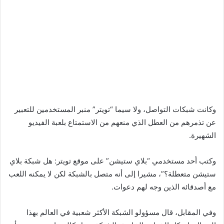
وكانت شبكات التواصل، ولا سيما “تويتر” منبر المستخدمين للتعبير
عن تذمرهم من العطل الذي منعهم من الاستمتاع بلعبة الفيديو
الشهيرة.
وكتب أحد مستخدمي “بلاي ستيشن” على موقع تويتر: هل شبكة بلاي
ستيشن متعطلة؟”، مشيرا إلى أنه متصل بالشبكة لكن لا يمكنه اللعب
مع أصدقائه الذين وجه لهم دعوات.
وفي المقابل، قال مسؤولو الشبكة الأكثر شعبية في العالم بهذا