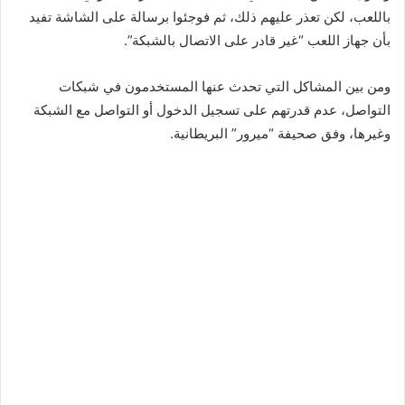
باللعب، لكن تعذر عليهم ذلك، ثم فوجئوا برسالة على الشاشة تفيد
بأن جهاز اللعب “غير قادر على الاتصال بالشبكة”.
ومن بين المشاكل التي تحدث عنها المستخدمون في شبكات
التواصل، عدم قدرتهم على تسجيل الدخول أو التواصل مع الشبكة
وغيرها، وفق صحيفة “ميرور” البريطانية.