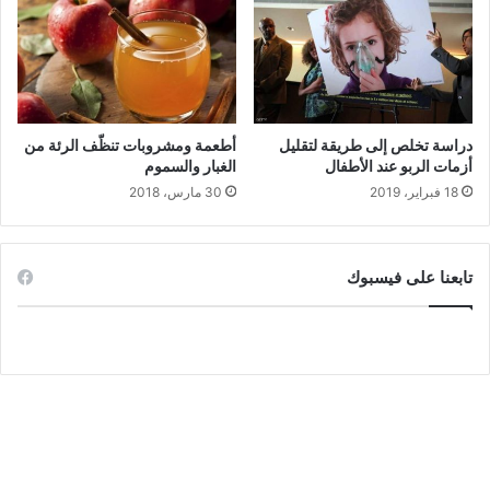
دراسة تخلص إلى طريقة لتقليل
أطعمة ومشروبات تنظّف الرئة من
أزمات الربو عند الأطفال
الغبار والسموم
18 فبراير، 2019
30 مارس، 2018
تابعنا على فيسبوك