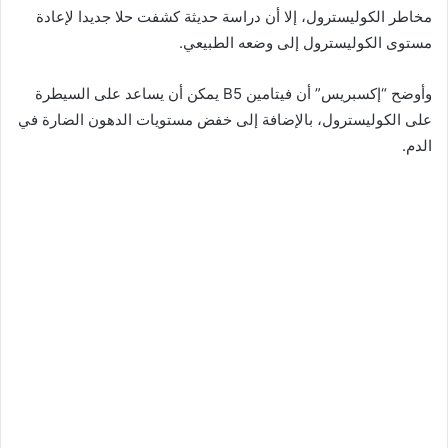
مخاطر الكوليسترول، إلا أن دراسة حديثة كشفت حلا جديدا لإعادة
مستوى الكوليسترول إلى وضعه الطبيعي.
وأوضح “إكسبريس” أن فيتامين B5 يمكن أن يساعد على السيطرة
على الكوليسترول، بالإضافة إلى خفض مستويات الدهون الضارة في
الدم.