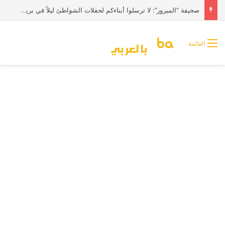
صحيفة “الميرور”: لا ترسلوا أبناءكم لحفلات الشواطئ ليلاً في بريطانيا
القائمة