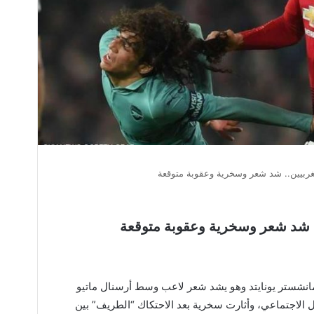
ربيين.. شد شعر وسخرية وعقوبة متوقعة
. شد شعر وسخرية وعقوبة متوقعة
نشستر يونايتد وهو يشد شعر لاعب وسط أرسنال ماتيو
ل الاجتماعي، وأثارت سخرية بعد الاحتكاك “الطريف” بين