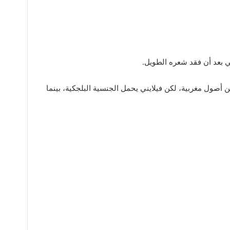
ي بعد أن فقد شعره الطويل.
ن أصول مغربية، لكن فيلايني يحمل الجنسية البلجكية، بينما