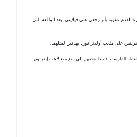
ة القدم عقوبة بأثر رجعي على فيلايني، بعد الواقعة التي
لفريقين على ملعب أولدترافورد بهدفين لمثلهما.
قطة الطريفة، إذ دعا بعضهم إلى منع منع لاعب إيفرتون