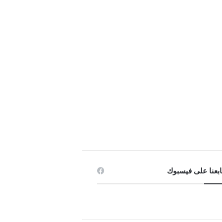
ابعنا على فيسبوك