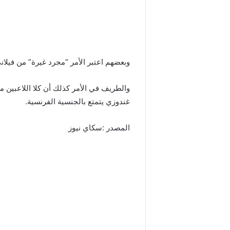
وبعضهم اعتبر الأمر “مجرد غيرة” من فيلان
والطريف في الأمر كذلك أن كلا اللاعبين م
غندوزي يتمتع بالجنسية الفرنسية.
المصدر :سكاي نيوز