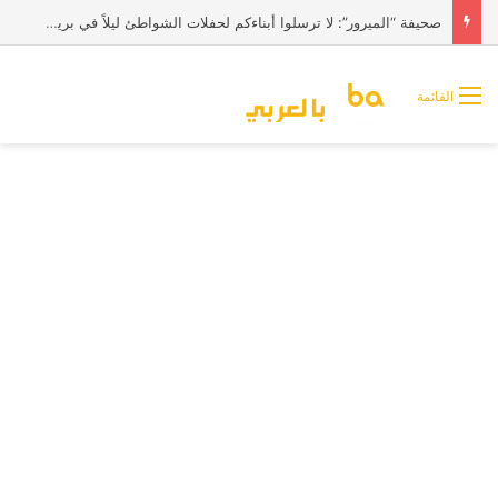
صحيفة “الميرور”: لا ترسلوا أبناءكم لحفلات الشواطئ ليلاً في بريطانيا
القائمة