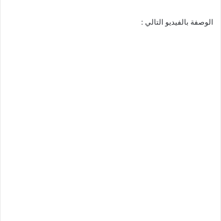
الوصفة بالفيديو التالي :