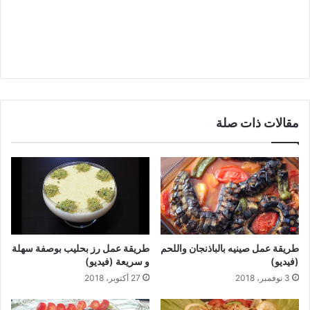
مقالات ذات صلة
طريقة عمل صينيه بالباذنجان واللحم
طريقة عمل رز بحليب بوصفة سهلة
(فيديو)
و سريعة (فيديو)
3 نوفمبر، 2018
27 أكتوبر، 2018