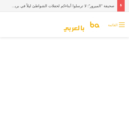
صحيفة “الميرور”: لا ترسلوا أبناءكم لحفلات الشواطئ ليلاً في بريطانيا
القائمة