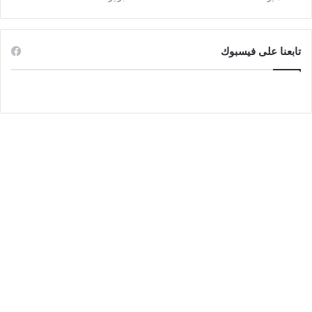
تابعنا على فيسبوك