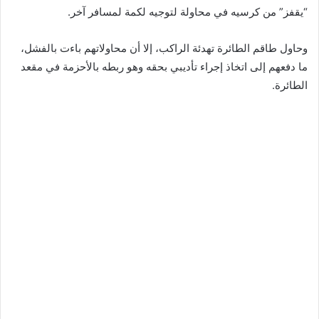
“يقفز” من كرسيه في محاولة لتوجيه لكمة لمسافر آخر.
وحاول طاقم الطائرة تهدئة الراكب، إلا أن محاولاتهم باءت بالفشل،
ما دفعهم إلى اتخاذ إجراء تأديبي بحقه وهو ربطه بالأحزمة في مقعد
الطائرة.