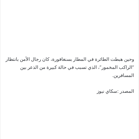
وحين هبطت الطائرة في المطار بسنغافورة، كان رجال الأمن بانتظار
“الراكب المخمور”، الذي تسبب في حالة كبيرة من الذعر بين
المسافرين.
المصدر :سكاي نيوز