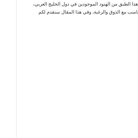
هذا الطبق من الهنود الموجودين في دول الخليج العربي،
تناسب مع الذوق والرغبة، وفي هذا المقال سنقدم لكم