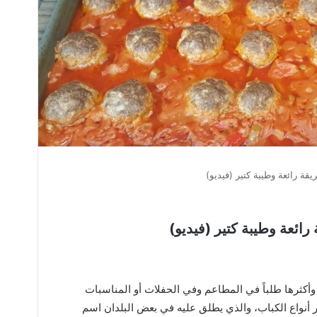
ة رائعة وطيبة كتير (فيديو)
ائعة وطيبة كتير (فيديو)
وأكثرها طلباً في المطاعم وفي الحفلات أو المناسبات
ر أنواع الكباب، والذي يطلق عليه في بعض البلدان اسم