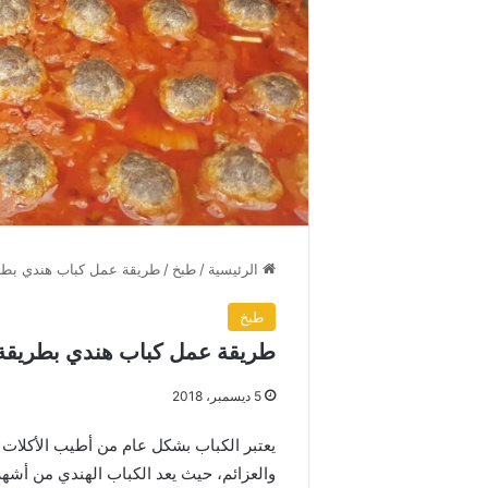
الرئيسية
/
طبخ
/
طريقة عمل كباب هندي بطريق
طبخ
طريقة عمل كباب هندي بطريقة ر
5 ديسمبر، 2018
يعتبر الكباب بشكل عام من أطيب الأكلات 
والعزائم، حيث يعد الكباب الهندي من أشه