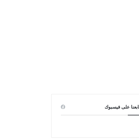
ابعنا على فيسبوك