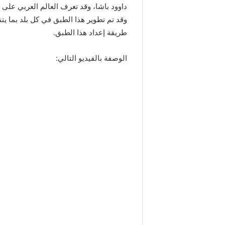
داوود باشا، وقد تعرف العالم العربي على 
وقد تم تطوير هذا الطبق في كل بلد بما ي
طريقة إعداد هذا الطبق.
الوصفة بالفيديو التالي: