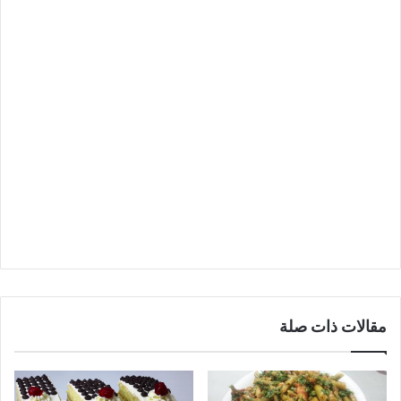
مقالات ذات صلة