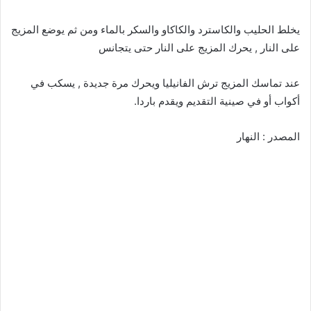
يخلط الحليب والكاسترد والكاكاو والسكر بالماء ومن ثم يوضع المزيج
على النار , يحرك المزيج على النار حتى يتجانس
عند تماسك المزيج ترش الفانيليا ويحرك مرة جديدة , يسكب في
أكواب أو في صينية التقديم ويقدم باردا.
المصدر : النهار