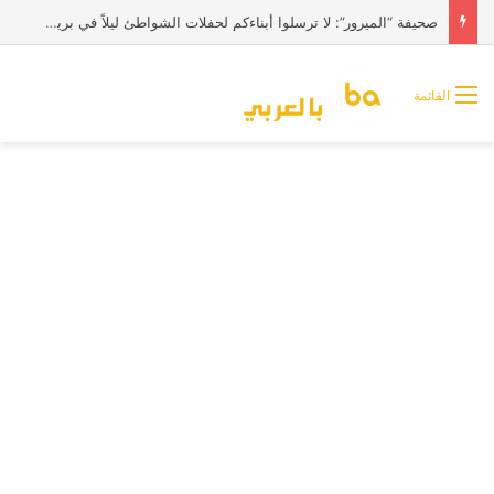
صحيفة “الميرور”: لا ترسلوا أبناءكم لحفلات الشواطئ ليلاً في بريطانيا
القائمة