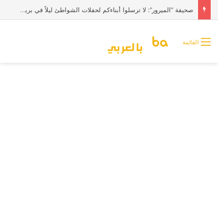
صحيفة “الميرور”: لا ترسلوا أبناءكم لحفلات الشواطئ ليلاً في بريطانيا
القائمة