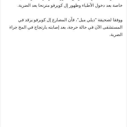
خاصة بعد دخول الأطباء وظهور إل كويرفو مترنحا بعد الضربة.
ووفقا لصحيفة “ديلي ميل”، فأن المصارع إل كويرفو يرقد في
المستشفى الآن في حالة حرجة، بعد إصابته بارتجاج في المخ جراء
الضربة.