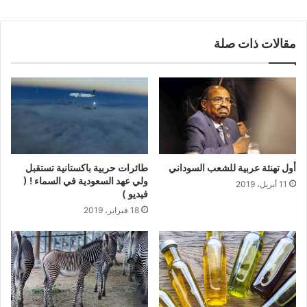
مقالات ذات صلة
أول تهنئة عربية للشعب السوداني
طائرات حربية باكستانية تستقبل
ولي عهد السعودية في السماء ! (
11 أبريل، 2019
فيديو )
18 فبراير، 2019