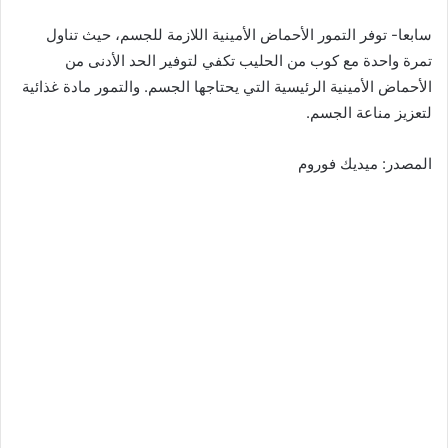
سابعا- توفر التمور الأحماض الأمينية اللازمة للجسم، حيث تناول
تمرة واحدة مع كوب من الحليب تكفي لتوفير الحد الأدنى من
الأحماض الأمينية الرئيسية التي يحتاجها الجسم. والتمور مادة غذائية
لتعزيز مناعة الجسم.
المصدر: ميديك فوروم