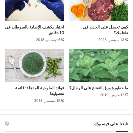
كيف تحصل على الحديد في
اختبار يكشف الإصابة بالسرطان في
طعامك؟
10 دقائق
13 سبتمبر، 2018
6 ديسمبر، 2018
ما خطورة ورق النعناع على الرجال؟
فوائد الملوخية المذهلة: قائمة
تفصيلية!
15 مارس، 2019
15 ديسمبر، 2018
تابعنا على فيسبوك