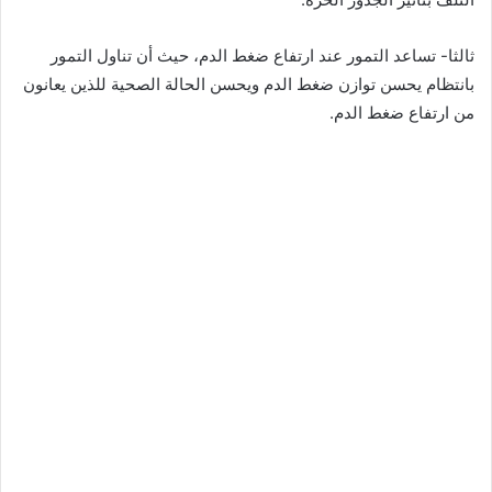
ثالثا- تساعد التمور عند ارتفاع ضغط الدم، حيث أن تناول التمور
بانتظام يحسن توازن ضغط الدم ويحسن الحالة الصحية للذين يعانون
من ارتفاع ضغط الدم.