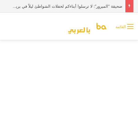
صحيفة “الميرور”: لا ترسلوا أبناءكم لحفلات الشواطئ ليلاً في بريطانيا
القائمة