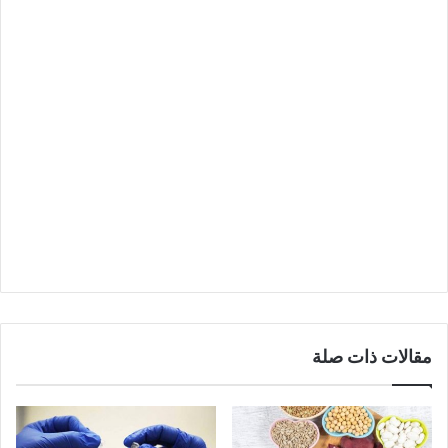
مقالات ذات صلة