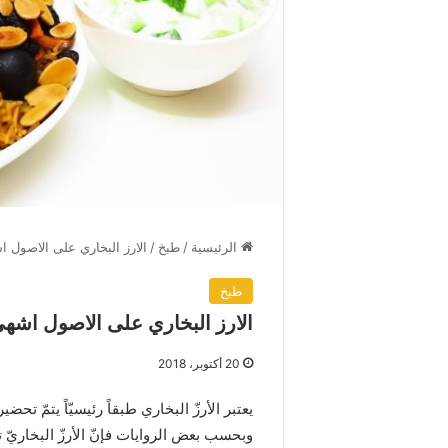
الرئيسية
/
طبخ
/
الارز البخاري على الاصول ا
طبخ
الارز البخاري على الاصول اشهى 
20 أكتوبر، 2018
يعتبر الأرزّ البخاري طبقاً رئيسيّاً يتمّ تحض
وبحسب بعض الروايات فإنّ الأرزّ البخاريّ 