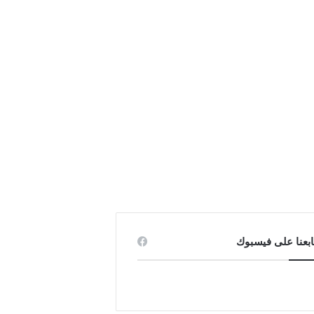
ابعنا على فيسبوك