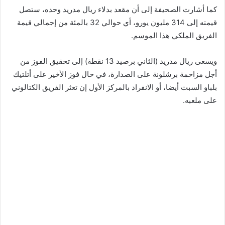
كما أشارت الصحيفة إلى أن مقعد بدلاء ريال مدريد وحده، ستصل
قيمته إلى 314 مليون يورو، أي حوالي 32 بالمئة من إجمالي قيمة
الفريق الملكي هذا الموسم.
ويسعى ريال مدريد (الثاني برصيد 13 نقطة) إلى تحقيق الفوز من
أجل مزاحمة برشلونة على الصدارة، في حال فوز الأخير على أتلتيك
بلباو السبت أيضا، أو الانفراد بالمركز الأول إن تعثر الفريق الكتالوني
على ملعبه.