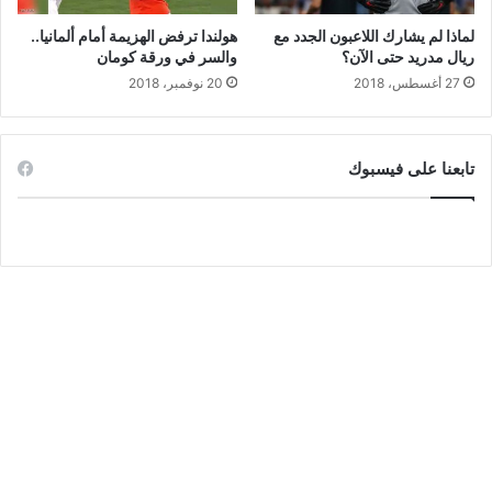
لماذا لم يشارك اللاعبون الجدد مع
هولندا ترفض الهزيمة أمام ألمانيا..
ريال مدريد حتى الآن؟
والسر في ورقة كومان
27 أغسطس، 2018
20 نوفمبر، 2018
تابعنا على فيسبوك