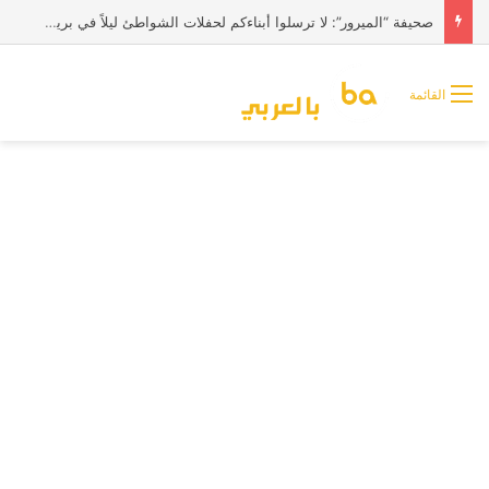
صحيفة “الميرور”: لا ترسلوا أبناءكم لحفلات الشواطئ ليلاً في بريطانيا
القائمة