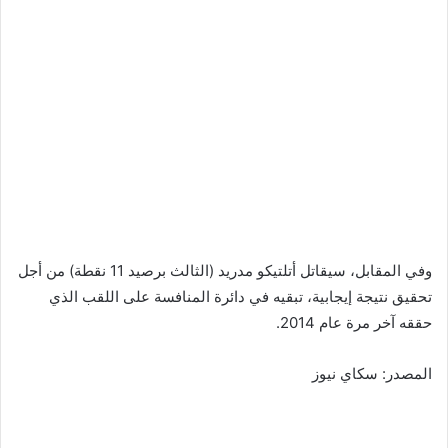
وفي المقابل، سيقاتل أتلتيكو مدريد (الثالث برصيد 11 نقطة) من أجل
تحقيق نتيجة إيجابية، تبقيه في دائرة المنافسة على اللقب الذي
حققه آخر مرة عام 2014.
المصدر: سكاي نيوز