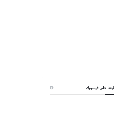
ابعنا على فيسبوك