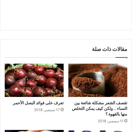
مقالات ذات صلة
تقصف الشعر مشكلة شائعة بين
تعرف على فوائد البصل الأحمر
النساء .. ولكن كيف يمكن التخلص
17 سبتمبر، 2018
منها بالقهوة ؟
11 ديسمبر، 2018