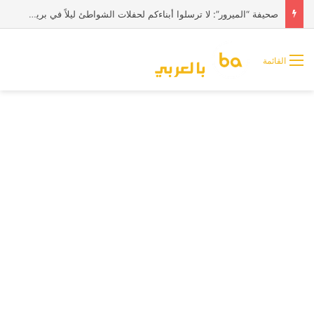
صحيفة “الميرور”: لا ترسلوا أبناءكم لحفلات الشواطئ ليلاً في بريطانيا
القائمة