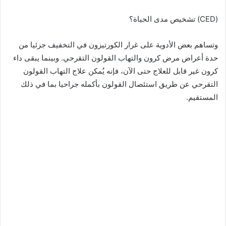
(CED) تشخيص مدى الحياة؟
وتساهم بعض الأدوية على غرار الكورتيزون في التخفيف جزئيا من
حدة أعراض مرض كرون والتهاب القولون التقرحي. وبينما يبقى داء
كرون غير قابل للعلاج حتى الآن، فإنه يُمكن علاج التهاب القولون
التقرحي عن طريق استئصال القولون بأكمله جراحيا بما في ذلك
المستقيم.