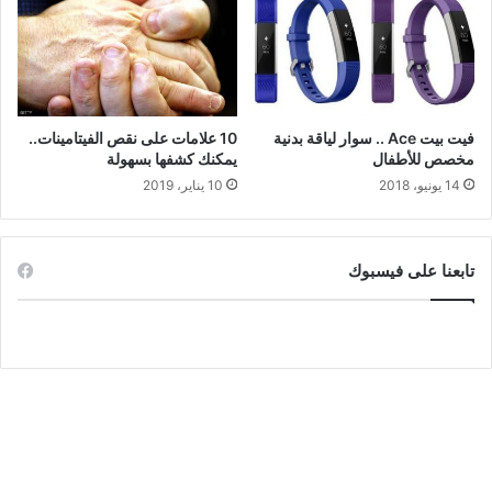
فيت بيت Ace .. سوار لياقة بدنية
10 علامات على نقص الفيتامينات..
مخصص للأطفال
يمكنك كشفها بسهولة
14 يونيو، 2018
10 يناير، 2019
تابعنا على فيسبوك