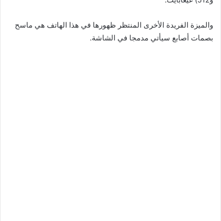
والميزة الفريدة الأخرى المنتظر ظهورها في هذا الهاتف هي ماسح
بصمات أصابع سيأتي مدمجا في الشاشة.