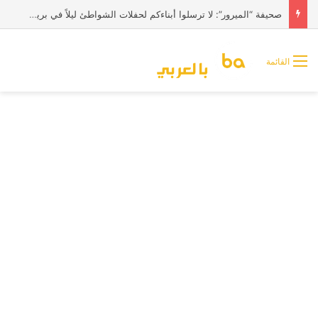
صحيفة “الميرور”: لا ترسلوا أبناءكم لحفلات الشواطئ ليلاً في بريطانيا
القائمة