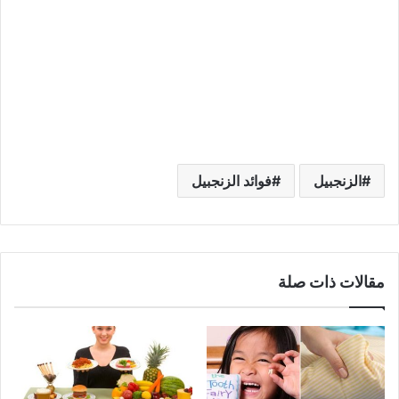
الزنجبيل
فوائد الزنجبيل
مقالات ذات صلة