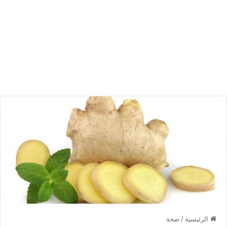
الرئيسية
/
صحة