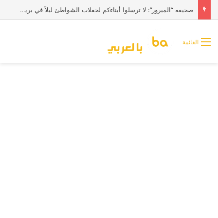
صحيفة “الميرور”: لا ترسلوا أبناءكم لحفلات الشواطئ ليلاً في بريطانيا
القائمة