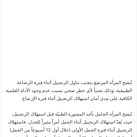
تُنصح المرأة المرضع بتجنب تناول الزنجبيل أثناء فترة الرضاعة
الطبيعية، وذلك تجنباً لأي خطر صحي بسبب عدم وجود الأدلة العلمية
الكافية على مدى أمان استهلاك الزنجبيل أثناء فترة الإرضاع.
تُنصح المرأة الحامل بأخذ المشورة الطبيّة قبل استهلاك الزنجبيل،
حيث يُعدّ استهلاك الزنجبيل أثناء الحمل أمراً مثيراً للجدل، فاستهلاك
الزنجبيل أثناء فترة الحمل الأولى (خلال أول 12 أسبوعاً من الحمل)