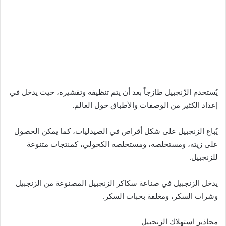
يُستخدم الزّنجبيل طازجاً بعد أن يتم تنظيفه وتقشيره، حيث يدخل في
إعداد الكثير من الوصفات والأطباق حول العالم.
يُباع الزنجبيل على شكل أقراص في الصيدليات، كما يمكن الحصول
على زيته، ومستخلصه، ومستخلصه الكحولي، كمنتجات متنوعة
للزنجبيل.
يدخل الزنجبيل في صناعة سكاكر الزنجبيل المصنوعة من الزنجبيل
وشراب السكر، ومغلفة بحبات السكر.
محاذير استهلاك الزنجبيل